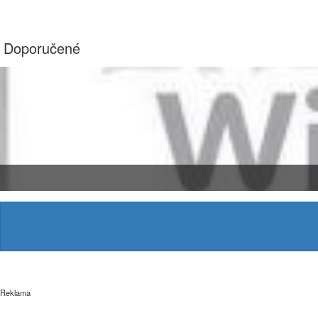
Doporučené
Reklama