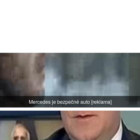
Mercedes je bezpečné auto [reklama]