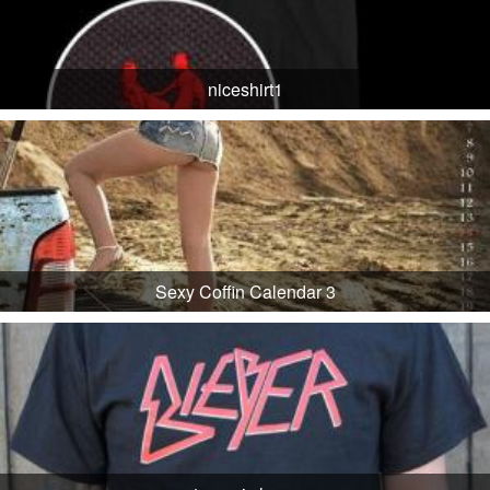
niceshirt1
Sexy Coffin Calendar 3