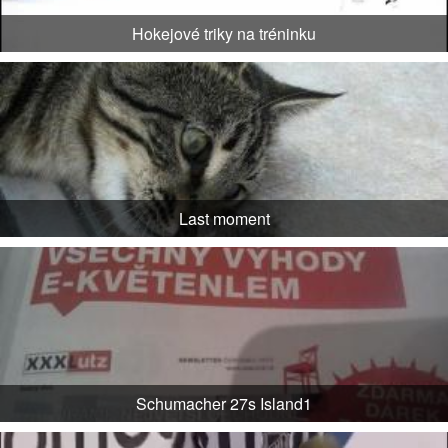
Hokejové triky na tréninku
Last moment
Schumacher 27s Island1