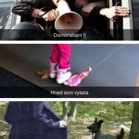
Demonstrant II
Hned som vyssia