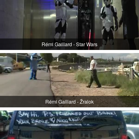
Rémi Gaillard - Star Wars
Rémi Gaillard - Žralok