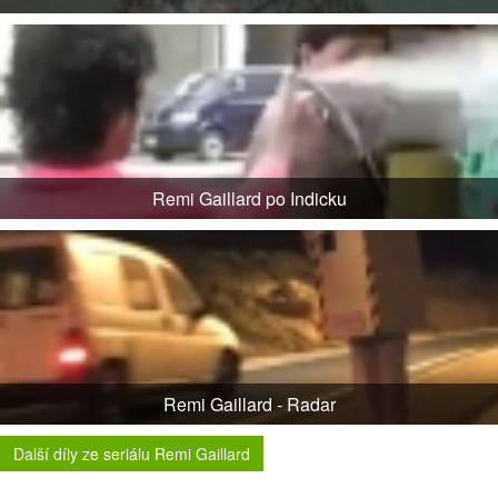
Remi Gaillard po Indicku
Remi Gaillard - Radar
Další díly ze seriálu Remi Gaillard