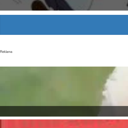
Reklama