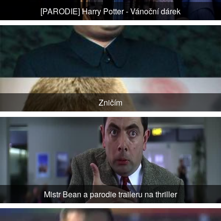
[PARODIE] Harry Potter - Vánoční dárek
Zničím
Mistr Bean a parodie traileru na thriller