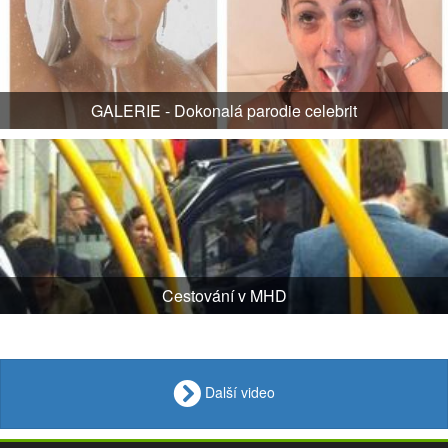
GALERIE - Dokonalá parodie celebrit
Cestování v MHD
Další video