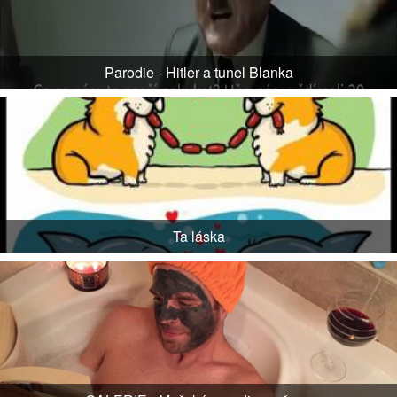
Parodie - Hitler a tunel Blanka
Ta láska