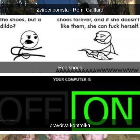
Zvířecí pomsta - Rémi Gaillard
Red shoes
pravdiva kontrolka