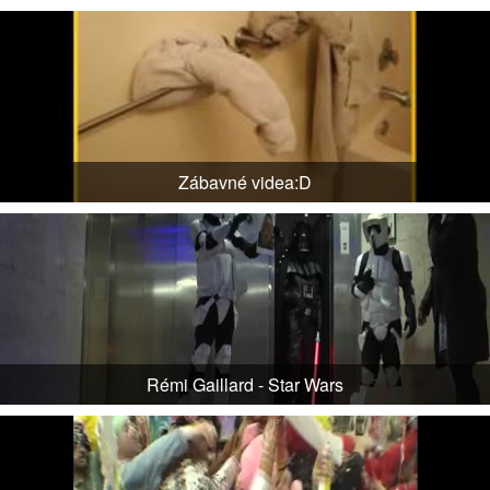
Zábavné videa:D
Rémi Gaillard - Star Wars