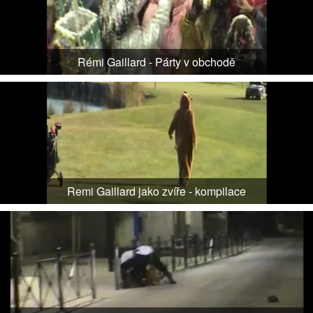
Rémi Gaillard - Párty v obchodě
Remi Gaillard jako zvíře - kompilace