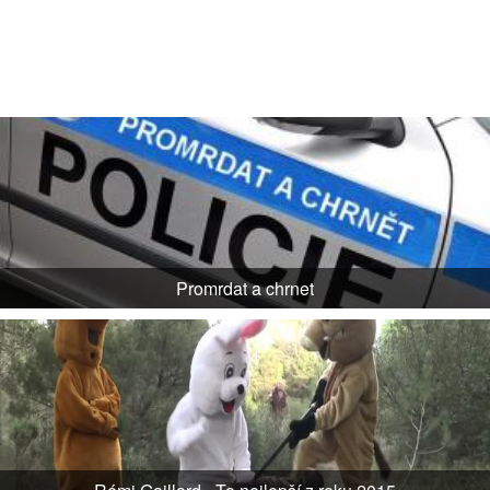
Promrdat a chrnet