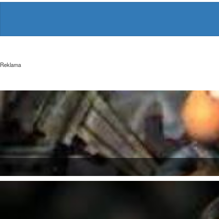
Reklama