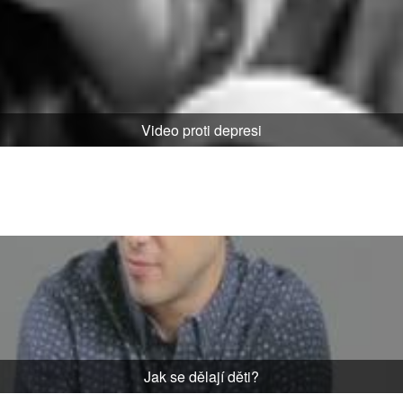
Video proti depresi
Jak se dělají děti?