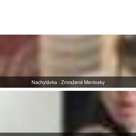
Nachytávka - Zmražené Mentosky