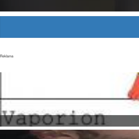
Reklama