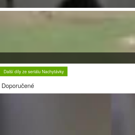
Další díly ze seriálu Nachytávky
Doporučené