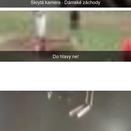
Skrytá kamera - Dámské záchody
Do hlavy ne!