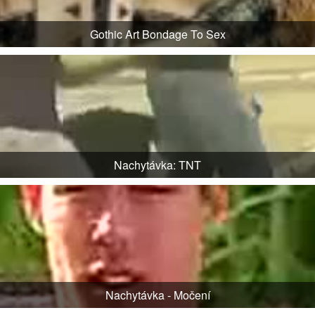
Gothic Art Bondage To Sex
Nachytávka: TNT
Nachytávka - Močení