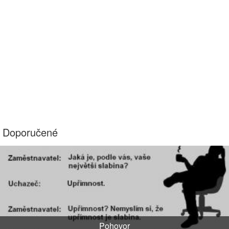
Doporučené
Pohovor