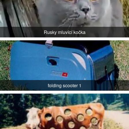
Rusky mluvící kočka
folding scooter 1