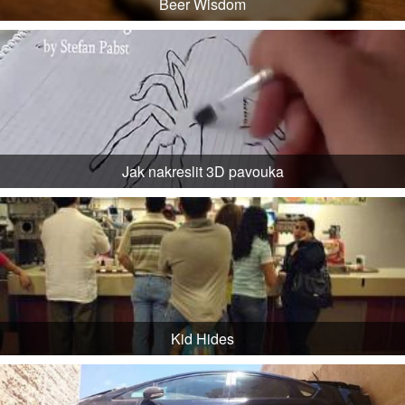
Beer Wisdom
Jak nakreslit 3D pavouka
Kid Hides