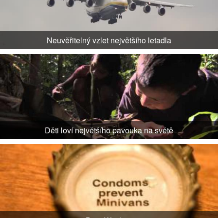
Neuvěřitelný vzlet největšího letadla
Děti loví největšího pavouka na světě