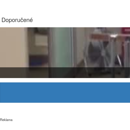
Doporučené
Reklama