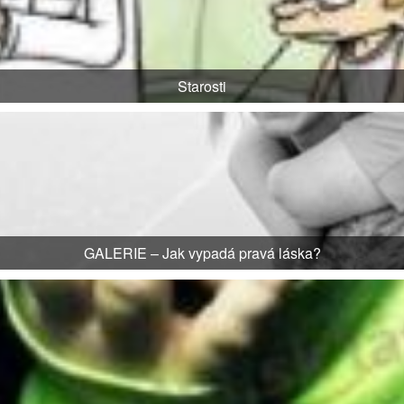
Starosti
GALERIE – Jak vypadá pravá láska?