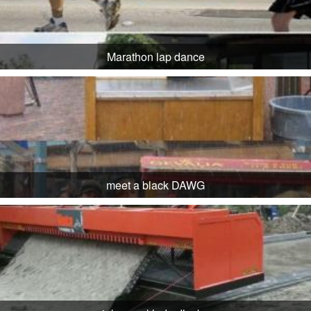
Marathon lap dance
meet a black DAWG