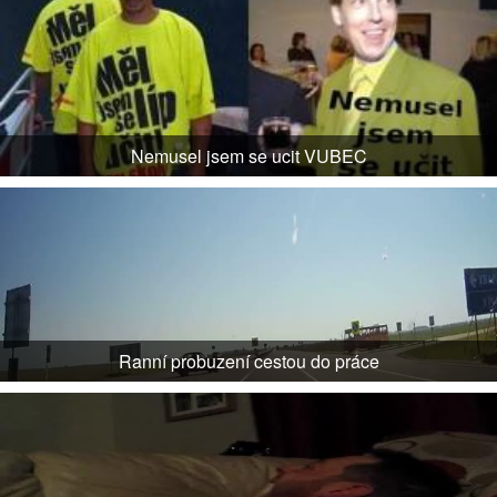
Nemusel jsem se ucit VUBEC
Ranní probuzení cestou do práce