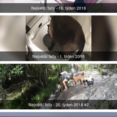
Největší faily - 16. týden 2018
Největší faily - 1. týden 2018
Největší faily - 20. týden 2018 #2