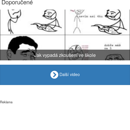
Doporučené
Jak vypadá zkoušení ve škole
Další video
Reklama