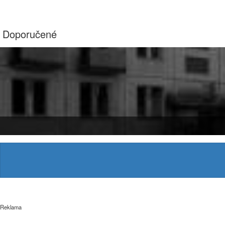
Doporučené
Reklama