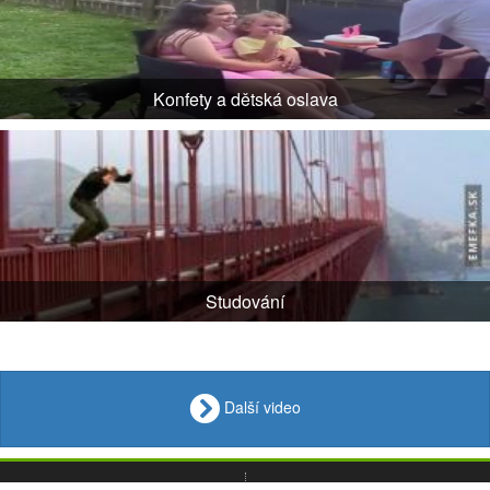
Konfety a dětská oslava
Studování
Další video