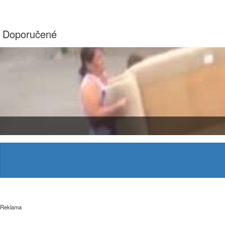
Doporučené
Reklama