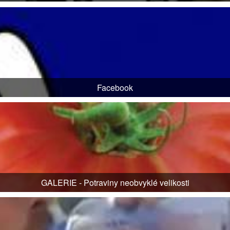
Facebook
GALERIE - Potraviny neobvyklé velikosti