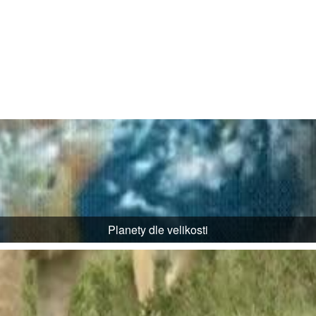
Planety dle velikosti