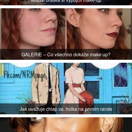
GALERIE – Co všechno dokáže make up?
Jak uvažuje chlap vs. holka na prvním rande