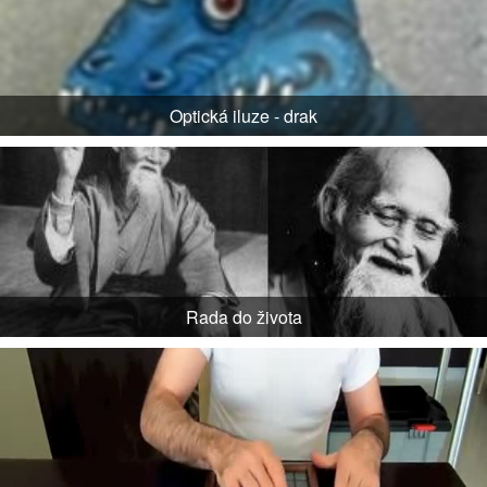
Optická iluze - drak
Rada do života