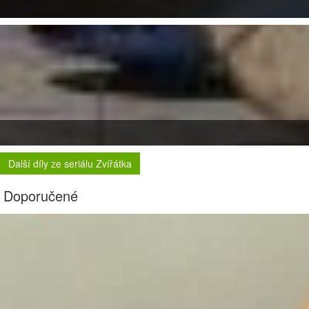
Další díly ze seriálu Zvířátka
Doporučené