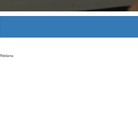
Reklama