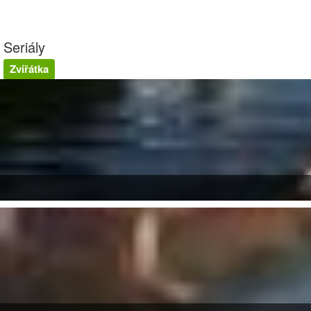
Seriály
Zvířátka