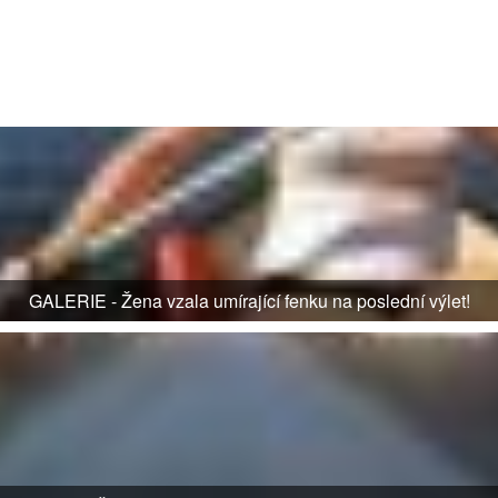
GALERIE - Žena vzala umírající fenku na poslední výlet!