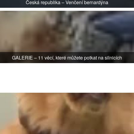
Česká republika – Venčení bernardýna
GALERIE – 11 věcí, které můžete potkat na silnicích