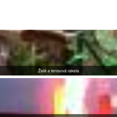
Želé a tenisová raketa