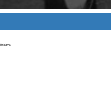
Reklama