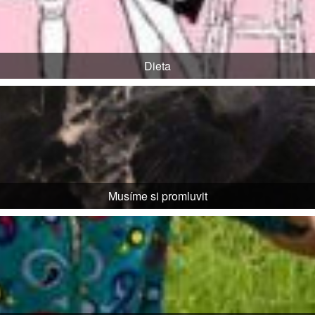
Dieta
Musíme si promluvit