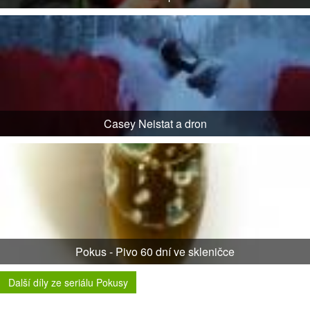
Casey Neistat a dron
Pokus - Pivo 60 dní ve skleničce
Další díly ze seriálu Pokusy