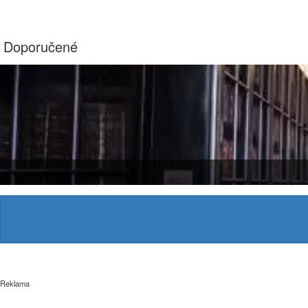
Doporučené
Reklama