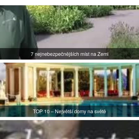
7 nejnebezpečnějších míst na Zemi
TOP 10 – Největší domy na světě