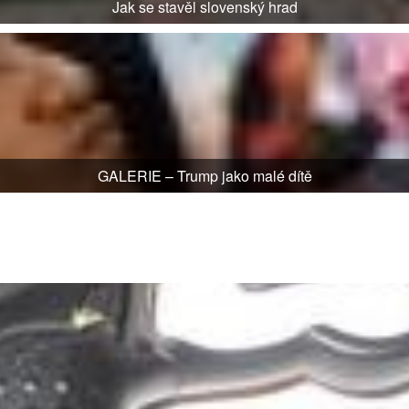
Jak se stavěl slovenský hrad
GALERIE – Trump jako malé dítě