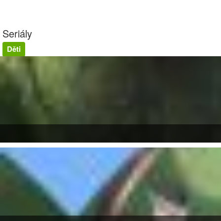
Seriály
Děti