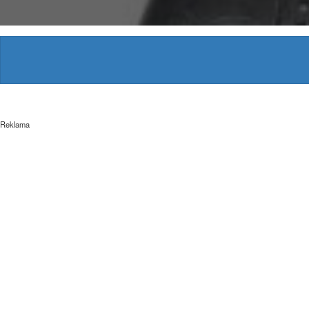
Reklama