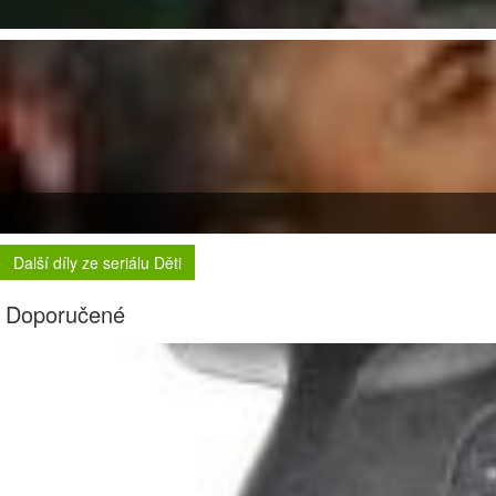
Další díly ze seriálu Děti
Doporučené