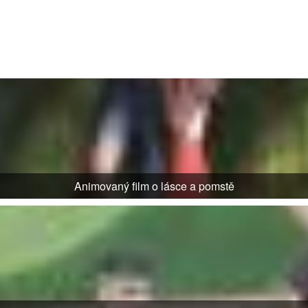
Animovaný film o lásce a pomstě