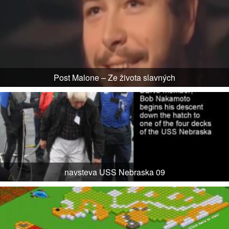
Post Malone – Ze života slavných
navsteva USS Nebraska 09