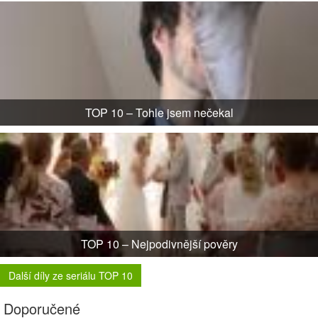
TOP 10 – Tohle jsem nečekal
TOP 10 – Nejpodivnější pověry
Další díly ze seriálu TOP 10
Doporučené