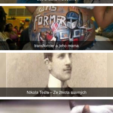
transformer a jeho mama
Nikola Tesla – Ze života slavných