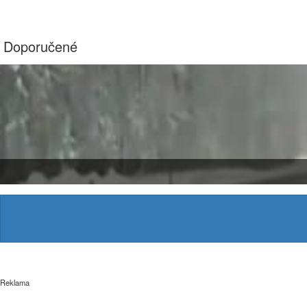
Doporučené
Reklama