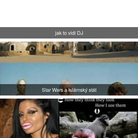
jak to vidi DJ
Star Wars a Islámský stát