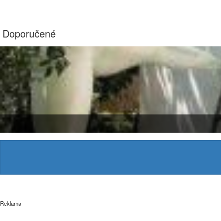
Doporučené
Reklama