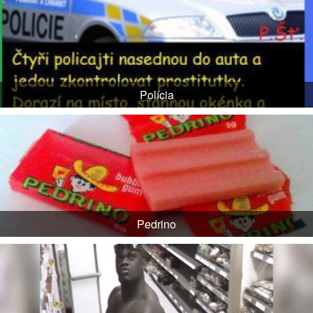
Polícia
Pedrino