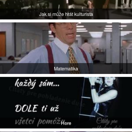
Jak si může hrát kulturista
Matematika
Hore