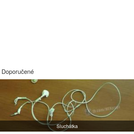
Doporučené
Sluchátka