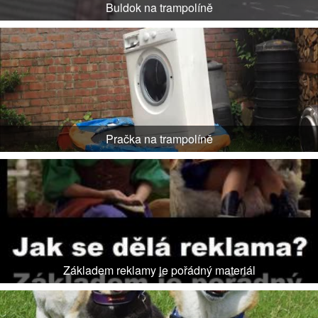
Buldok na trampolíně
Pračka na trampolíně
Základem reklamy je pořádný materiál