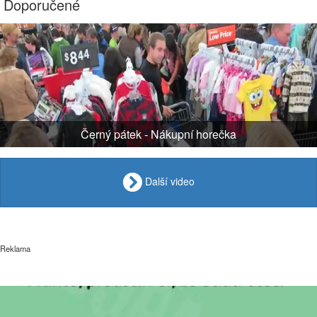
Doporučené
Černý pátek - Nákupní horečka
Další video
Reklama