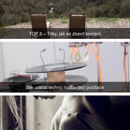
TOP 5 – Triky, jak se zbavit komárů
Jak udělat techno hudbu bez počítače