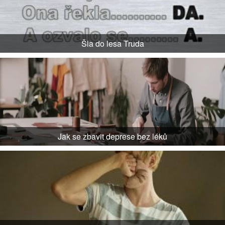
Šla do lesa Truda
Jak se zbavit deprese bez léků