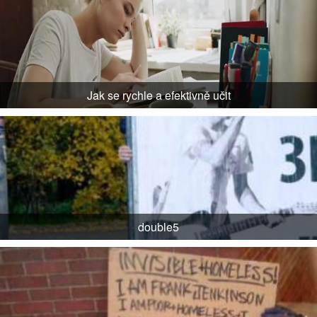
Jak se rychle a efektivně učit
double5