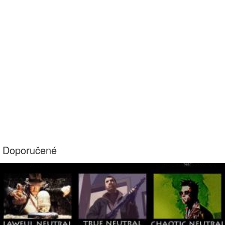
Doporučené