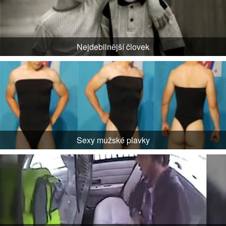
Nejdebilnější človek
Sexy mužské plavky