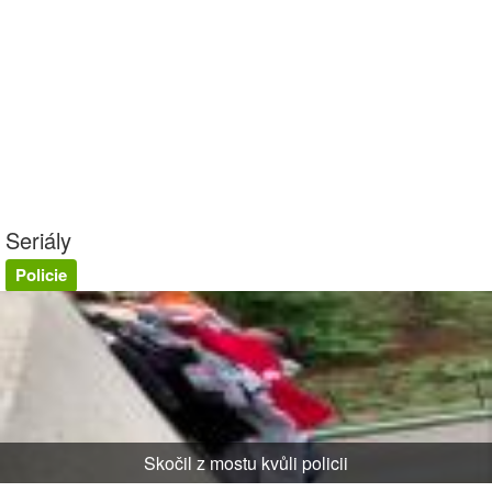
Seriály
Policie
Skočil z mostu kvůli policii