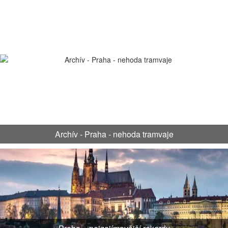
Archív - Praha - nehoda tramvaje