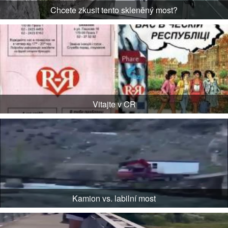
Chcete zkusit tento skleněný most?
Vitajte v CR
Kamion vs. labilní most