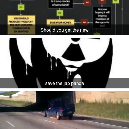
Should you get the new
save the jap panda