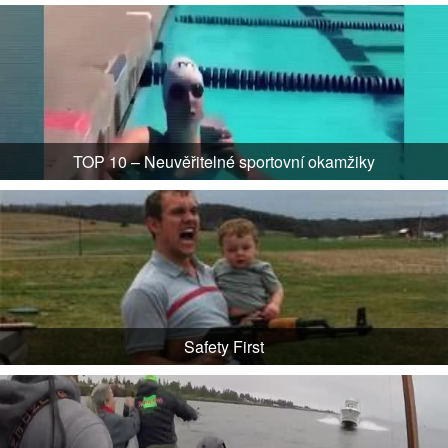
TOP 10 – Neuvěřitelné sportovní okamžiky
Safety First