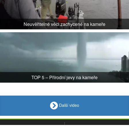
Neuvěřitelné věci zachycené na kameře
TOP 5 – Přírodní jevy na kameře
Další video