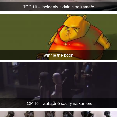
TOP 10 – Incidenty z dálnic na kameře
winnie the pooh
TOP 10 – Záhadné sochy na kameře