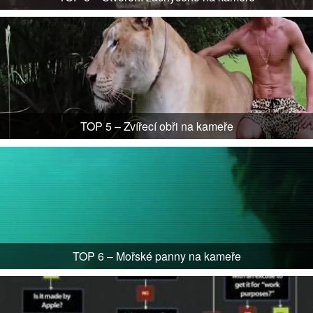
TOP 5 – Zvířecí obři na kameře
TOP 6 – Mořské panny na kameře