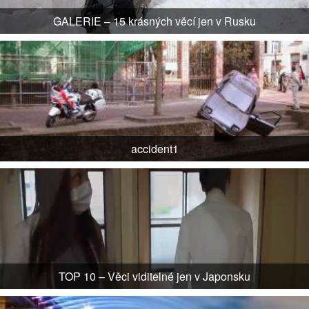
GALERIE – 15 krásných věcí jen v Rusku
accident1
TOP 10 – Věci viditelné jen v Japonsku