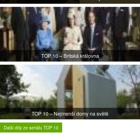
TOP 10 – Britská královna
TOP 10 – Nejmenší domy na světě
Další díly ze seriálu TOP 10