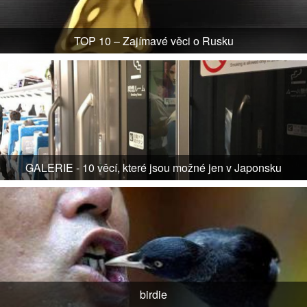
TOP 10 – Zajímavé věci o Rusku
GALERIE - 10 věcí, které jsou možné jen v Japonsku
birdie