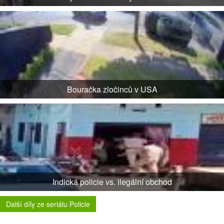
Bouračka zločinců v USA
Indická policie vs. ilegální obchod
Další díly ze seriálu Policie