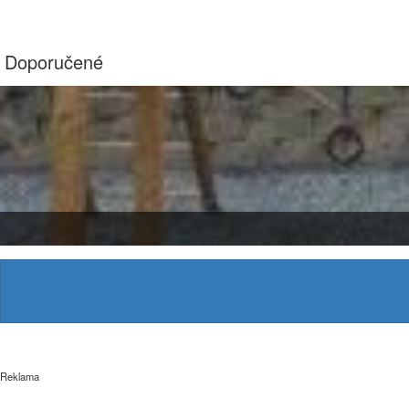
Doporučené
Reklama