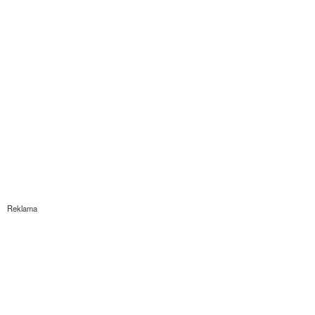
Reklama