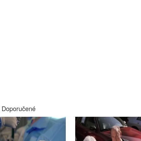
Doporučené