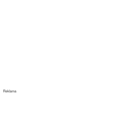
Reklama