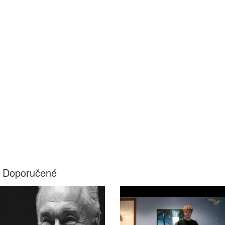
Doporučené