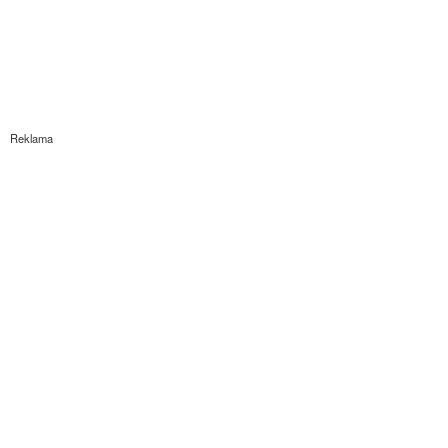
Reklama