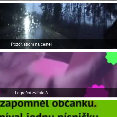
Pozor, strom na ceste!
Legrační zvířata 3