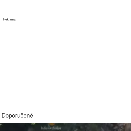
Reklama
Doporučené