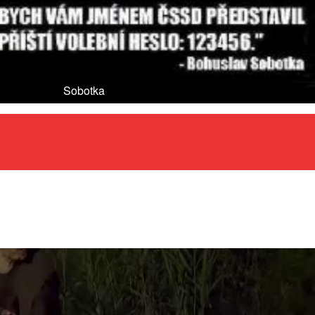
Sobotka