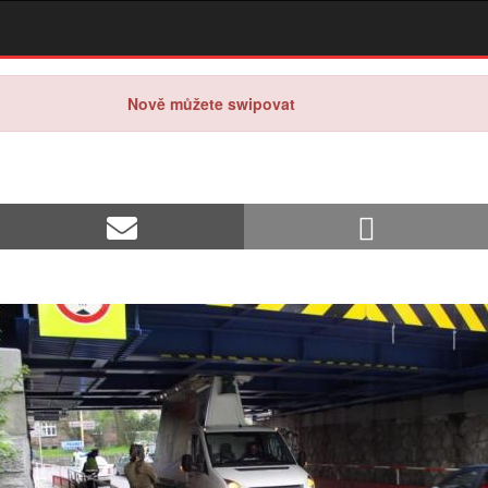
Nově můžete swipovat