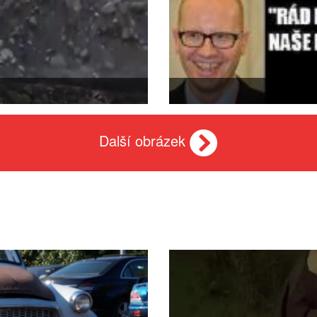
Další obrázek