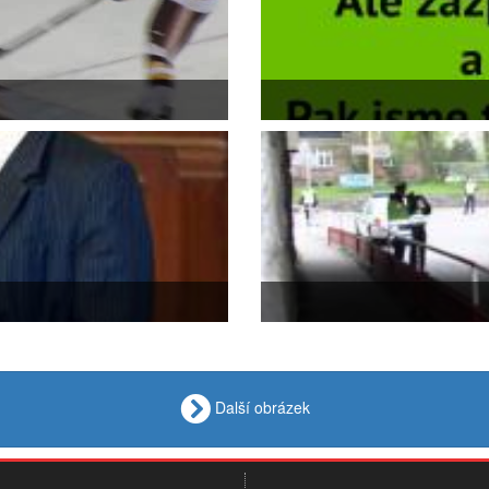
Další obrázek