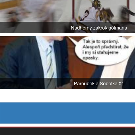
Nádherný zákrok gólmana
Paroubek a Sobotka 01