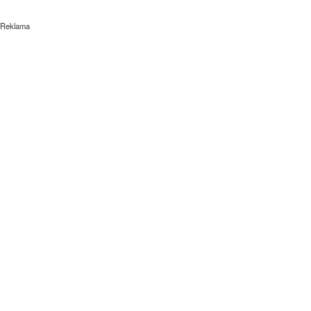
Reklama