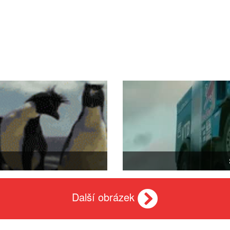
Další obrázek