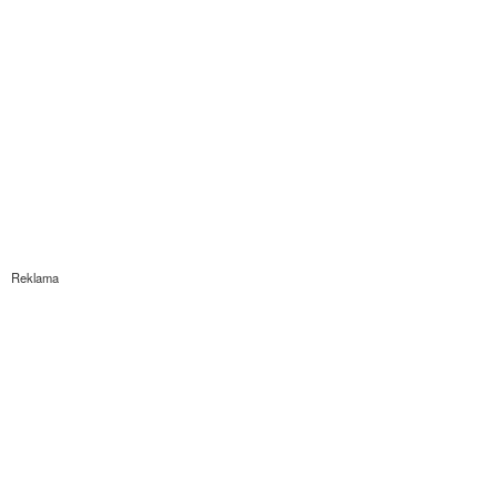
Reklama