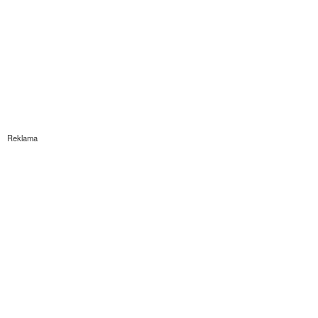
Reklama