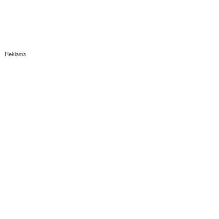
Reklama