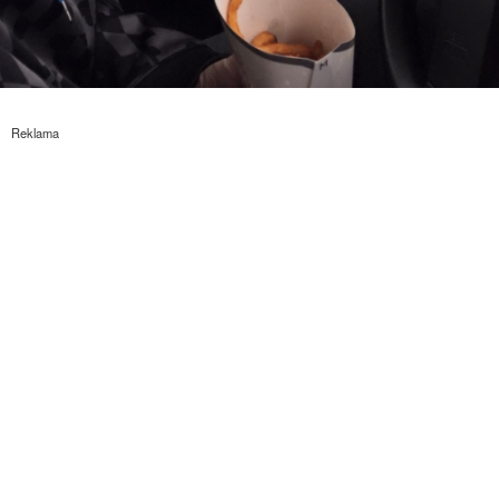
Reklama