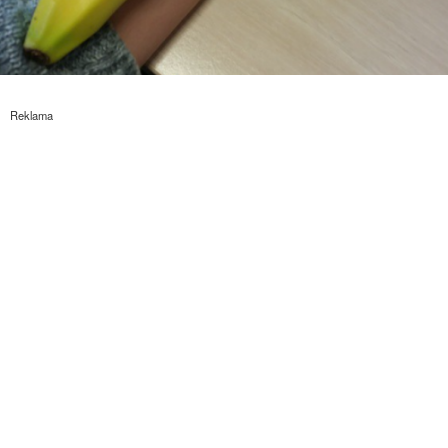
Reklama