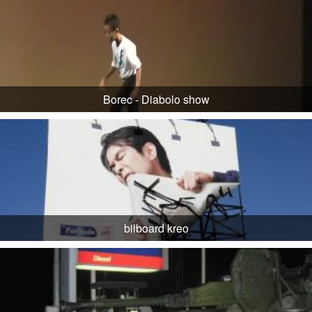
Borec - Diabolo show
bilboard kreo