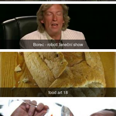
Borec - robotí taneční show
food art 18