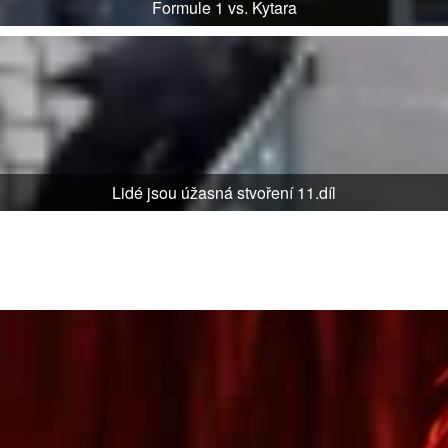
Formule 1 vs. Kytara
Lidé jsou úžasná stvoření 11.díl