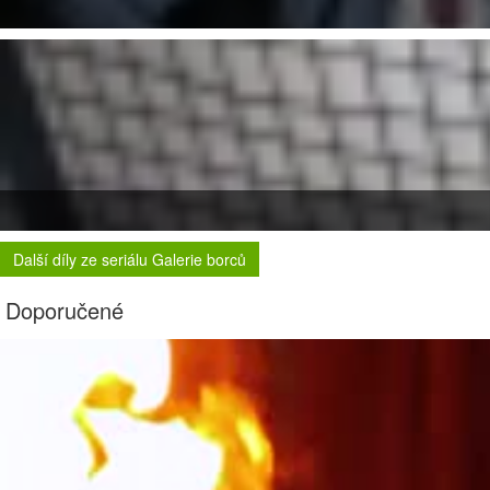
Další díly ze seriálu Galerie borců
Doporučené