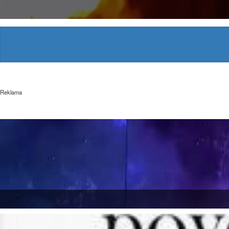
Reklama